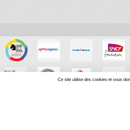
Ce site utilise des cookies et vous do