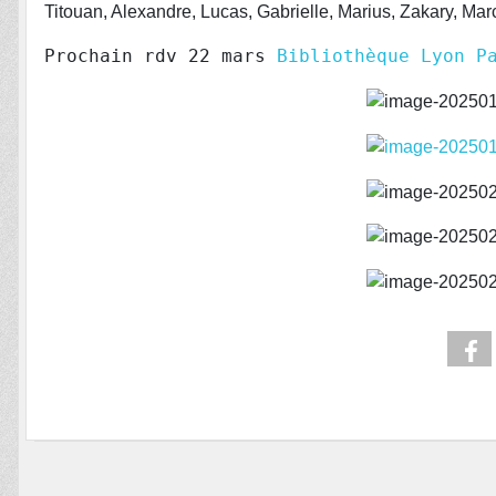
Titouan, Alexandre, Lucas, Gabrielle, Marius, Zakary, Marc,
Prochain rdv 22 mars 
Bibliothèque Lyon P