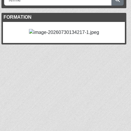
FORMATION