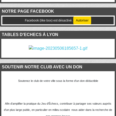
NOTRE PAGE FACEBOOK
Facebook (like box) est désactivé.
Autoriser
TABLES D'ECHECS À LYON
SOUTENIR NOTRE CLUB AVEC UN DON
Soutenez le club de votre ville sous la forme d'un don déductible
Afin d'amplifier la pratique du Jeu d'Échecs, contribuer à partager ses valeurs auprès
d'un plus large public, en particulier en milieu scolaire nous aider dans la recherche de