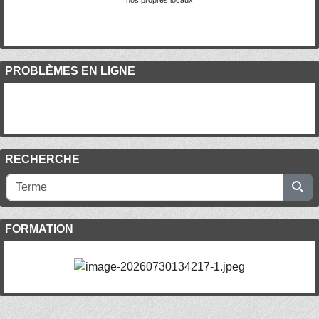
nos propres locaux
PROBLÈMES EN LIGNE
RECHERCHE
FORMATION