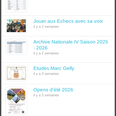
Jouer aux Echecs avec sa voix
il y a 2 semaines
Archive Nationale IV Saison 2025
- 2026
il y a 2 semaines
Etudes Marc Gelly
il y a 3 semaines
Opens d'été 2026
il y a 3 semaines